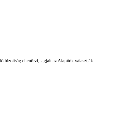
bizottság ellenőrzi, tagjait az Alapítók választják.