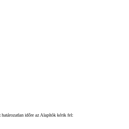
 határozatlan időre az Alapítók kérik fel: