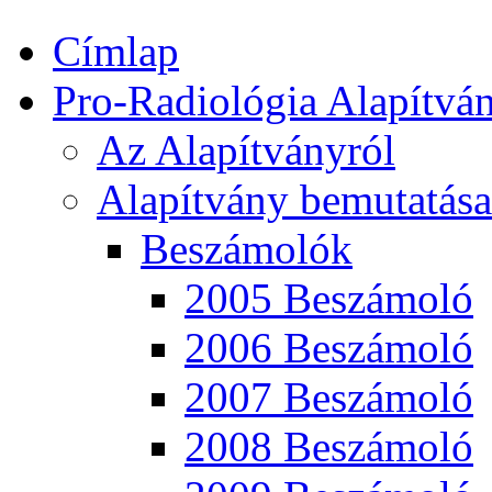
Címlap
Pro-Radiológia Alapítvá
Az Alapítványról
Alapítvány bemutatása
Beszámolók
2005 Beszámoló
2006 Beszámoló
2007 Beszámoló
2008 Beszámoló