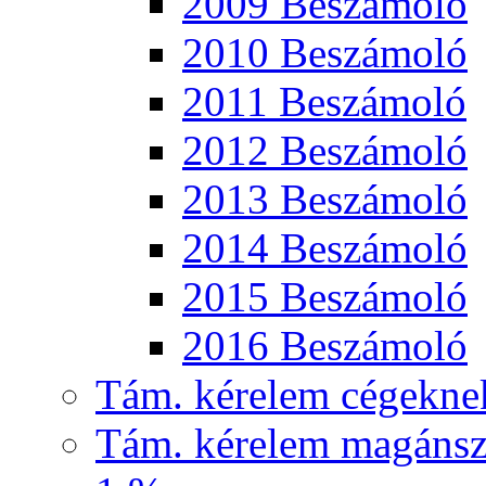
2009 Beszámoló
2010 Beszámoló
2011 Beszámoló
2012 Beszámoló
2013 Beszámoló
2014 Beszámoló
2015 Beszámoló
2016 Beszámoló
Tám. kérelem cégekne
Tám. kérelem magánsz